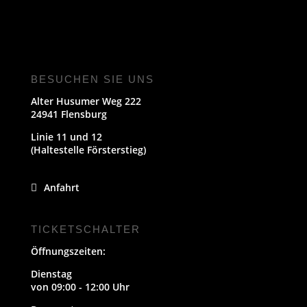
BESUCHEN SIE UNS
Alter Husumer Weg 222
24941 Flensburg
Linie 11 und 12
(Haltestelle Försterstieg)
Anfahrt
TICKETSCHALTER
Öffnungszeiten:
Dienstag
von 09:00 - 12:00 Uhr