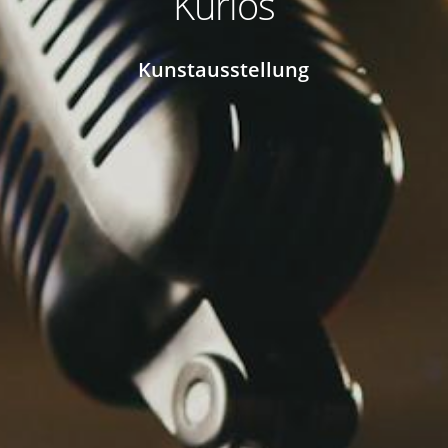
Kurios
Kunstausstellung