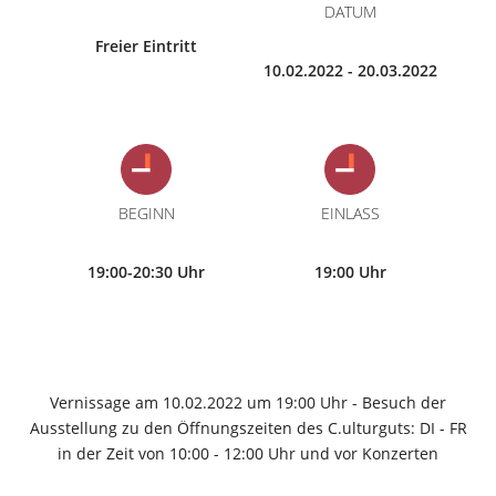
DATUM
Freier Eintritt
10.02.2022 - 20.03.2022
BEGINN
EINLASS
19:00-20:30 Uhr
19:00 Uhr
Vernissage am 10.02.2022 um 19:00 Uhr - Besuch der
Ausstellung zu den Öffnungszeiten des C.ulturguts: DI - FR
in der Zeit von 10:00 - 12:00 Uhr und vor Konzerten