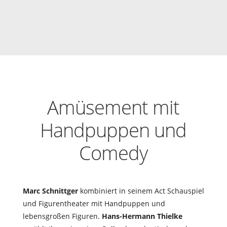
Amüsement mit
Handpuppen und
Comedy
Marc Schnittger
kombiniert in seinem Act Schauspiel
und Figurentheater mit Handpuppen und
lebensgroßen Figuren.
Hans-Hermann Thielke