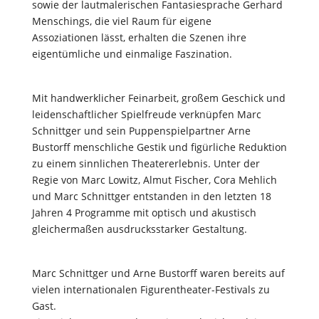
sowie der lautmalerischen Fantasiesprache Gerhard
Menschings, die viel Raum für eigene
Assoziationen lässt, erhalten die Szenen ihre
eigentümliche und einmalige Faszination.
Mit handwerklicher Feinarbeit, großem Geschick und
leidenschaftlicher Spielfreude verknüpfen Marc
Schnittger und sein Puppenspielpartner Arne
Bustorff menschliche Gestik und figürliche Reduktion
zu einem sinnlichen Theatererlebnis. Unter der
Regie von Marc Lowitz, Almut Fischer, Cora Mehlich
und Marc Schnittger entstanden in den letzten 18
Jahren 4 Programme mit optisch und akustisch
gleichermaßen ausdrucksstarker Gestaltung.
Marc Schnittger und Arne Bustorff waren bereits auf
vielen internationalen Figurentheater-Festivals zu
Gast.