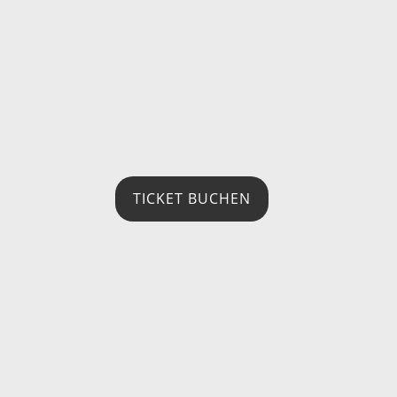
TICKET BUCHEN