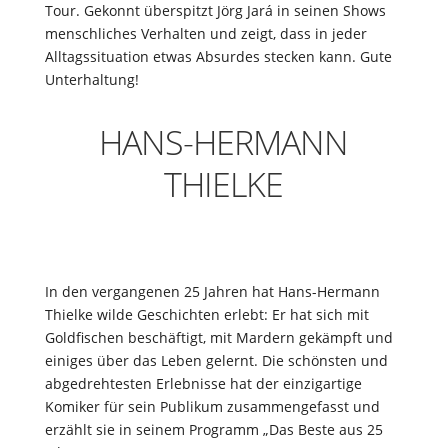
Tour. Gekonnt überspitzt Jörg Jará in seinen Shows
menschliches Verhalten und zeigt, dass in jeder
Alltagssituation etwas Absurdes stecken kann. Gute
Unterhaltung!
HANS-HERMANN
THIELKE
In den vergangenen 25 Jahren hat Hans-Hermann
Thielke wilde Geschichten erlebt: Er hat sich mit
Goldfischen beschäftigt, mit Mardern gekämpft und
einiges über das Leben gelernt. Die schönsten und
abgedrehtesten Erlebnisse hat der einzigartige
Komiker für sein Publikum zusammengefasst und
erzählt sie in seinem Programm „Das Beste aus 25