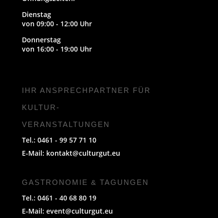
Dienstag
von 09:00 - 12:00 Uhr
Donnerstag
von 16:00 - 19:00 Uhr
IHR ANSPRECHPARTNER FÜR
KULTUR-
VERANSTALTUNGEN
Tel.: 0461 - 99 57 71 10
E-Mail:
kontakt@culturgut.eu
GASTRONOMIE & TAGUNGEN
Tel.: 0461 - 40 68 80 19
E-Mail:
event@culturgut.eu