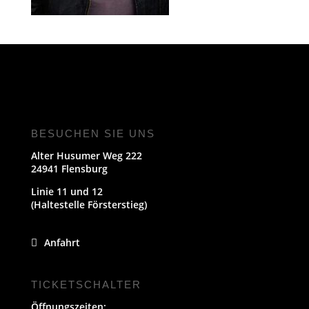
BESUCHEN SIE UNS
Alter Husumer Weg 222
24941 Flensburg
Linie 11 und 12
(Haltestelle Försterstieg)
Anfahrt
TICKETSCHALTER
Öffnungszeiten: