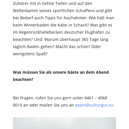
Zuhörer mit in tiefste Tiefen und auf den
Wellenkamm seines sportlichen Schaffens und gibt
bei Bedarf auch Tipps für Nachahmer: Wie hält man
beim Winterbaden die Kälte in Schach? Was gibt es
im Regenrückhaltebecken deutscher Flughäfen zu
beachten? Und: Warum überhaupt 365 Tage lang
täglich Baden gehen? Macht das schön? Oder
wenigstens Spaß?
Was müssen Sie als unsere Gäste an dem Abend
beachten?
Bei Fragen, rufen Sie uns gern unter 0461 – 4068
8019 an oder mailen Sie uns an
event@culturgut.eu