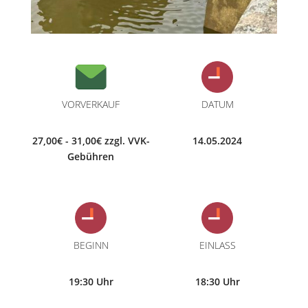
VORVERKAUF
DATUM
27,00€ - 31,00€ zzgl. VVK-
14.05.2024
Gebühren
BEGINN
EINLASS
19:30 Uhr
18:30 Uhr