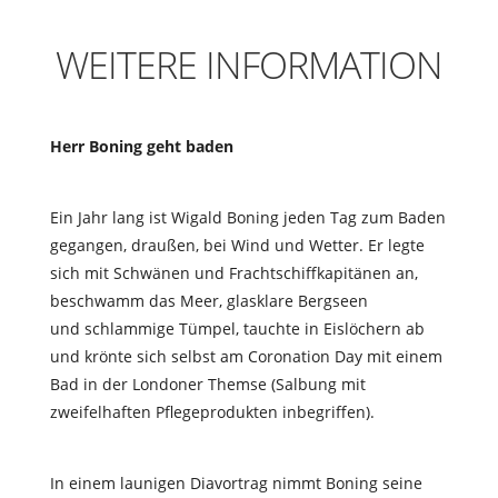
WEITERE INFORMATION
Herr Boning geht baden
Ein Jahr lang ist Wigald Boning jeden Tag zum Baden
gegangen, draußen, bei Wind und Wetter. Er legte
sich mit Schwänen und Frachtschiffkapitänen an,
beschwamm das Meer, glasklare Bergseen
und schlammige Tümpel, tauchte in Eislöchern ab
und krönte sich selbst am Coronation Day mit einem
Bad in der Londoner Themse (Salbung mit
zweifelhaften Pflegeprodukten inbegriffen).
In einem launigen Diavortrag nimmt Boning seine