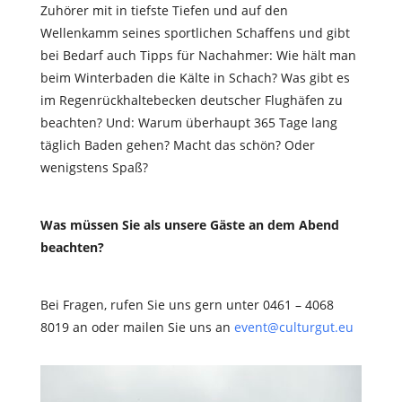
Zuhörer mit in tiefste Tiefen und auf den
Wellenkamm seines sportlichen Schaffens und gibt
bei Bedarf auch Tipps für Nachahmer: Wie hält man
beim Winterbaden die Kälte in Schach? Was gibt es
im Regenrückhaltebecken deutscher Flughäfen zu
beachten? Und: Warum überhaupt 365 Tage lang
täglich Baden gehen? Macht das schön? Oder
wenigstens Spaß?
Was müssen Sie als unsere Gäste an dem Abend
beachten?
Bei Fragen, rufen Sie uns gern unter 0461 – 4068
8019 an oder mailen Sie uns an
event@culturgut.eu