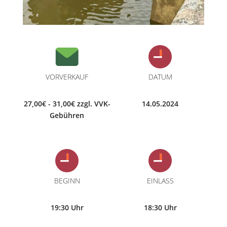
VORVERKAUF
DATUM
27,00€ - 31,00€ zzgl. VVK-
14.05.2024
Gebühren
BEGINN
EINLASS
19:30 Uhr
18:30 Uhr