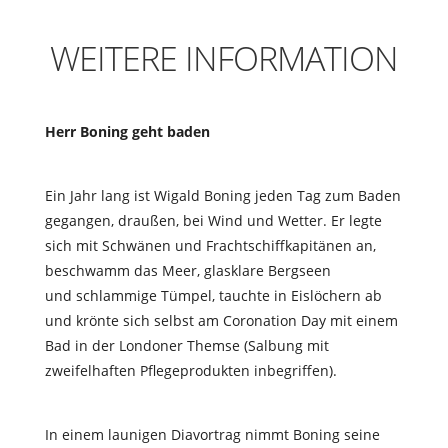
WEITERE INFORMATION
Herr Boning geht baden
Ein Jahr lang ist Wigald Boning jeden Tag zum Baden
gegangen, draußen, bei Wind und Wetter. Er legte
sich mit Schwänen und Frachtschiffkapitänen an,
beschwamm das Meer, glasklare Bergseen
und schlammige Tümpel, tauchte in Eislöchern ab
und krönte sich selbst am Coronation Day mit einem
Bad in der Londoner Themse (Salbung mit
zweifelhaften Pflegeprodukten inbegriffen).
In einem launigen Diavortrag nimmt Boning seine