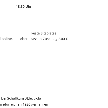
18:30 Uhr
Feste Sitzplätze
 online.
Abendkassen-Zuschlag 2,00 €
bei Schallkunst/Electrola
n glorreichen 1920iger Jahren