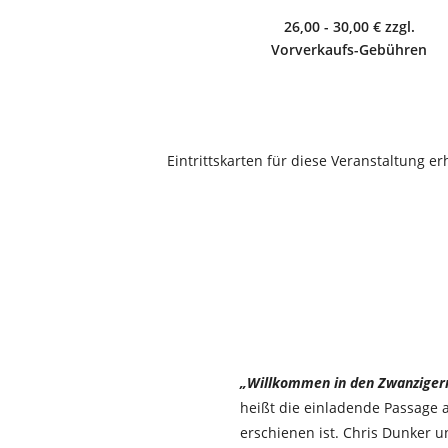
26,00 - 30,00 € zzgl.
Vorverkaufs-Gebühren
Eintrittskarten für diese Veranstaltung er
„Willkommen in den Zwanziger
heißt die einladende Passage 
erschienen ist. Chris Dunker 