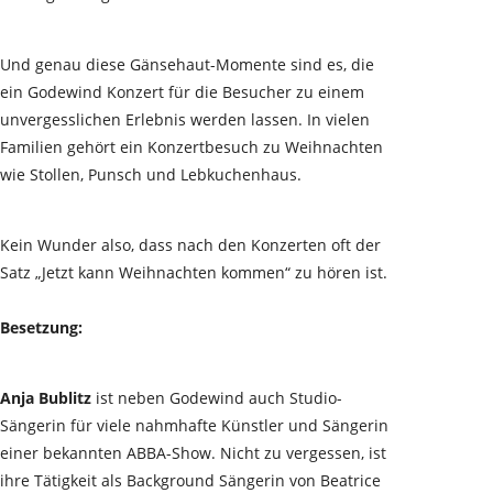
Und genau diese Gänsehaut-Momente sind es, die
ein Godewind Konzert für die Besucher zu einem
unvergesslichen Erlebnis werden lassen. In vielen
Familien gehört ein Konzertbesuch zu Weihnachten
wie Stollen, Punsch und Lebkuchenhaus.
Kein Wunder also, dass nach den Konzerten oft der
Satz „Jetzt kann Weihnachten kommen“ zu hören ist.
Besetzung:
Anja Bublitz
ist neben Godewind auch Studio-
Sängerin für viele nahmhafte Künstler und Sängerin
einer bekannten ABBA-Show. Nicht zu vergessen, ist
ihre Tätigkeit als Background Sängerin von Beatrice