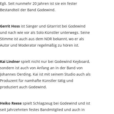
Egli. Seit nunmehr 20 Jahren ist sie ein fester
Bestandteil der Band Godewind.
Gerrit Hoss
ist Sänger und Gitarrist bei Godewind
und nach wie vor als Solo-Künstler unterwegs. Seine
Stimme ist auch aus dem NDR bekannt, wo er als
Autor und Moderator regelmäßig zu hören ist.
Kai Lindner
spielt nicht nur bei Godewind Keyboard,
sondern ist auch von Anfang an in der Band von
Johannes Oerding. Kai ist mit seinem Studio auch als
Produzent für namhafte Künstler tätig und
produziert auch Godewind.
Heiko Reese
spielt Schlagzeug bei Godewind und ist
seit Jahrzehnten festes Bandmitglied und auch in