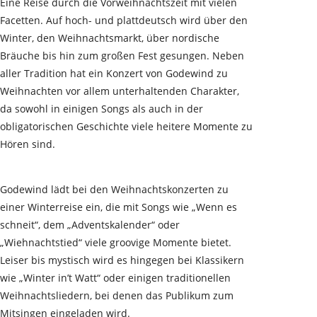
Eine Reise durch die Vorweihnachtszeit mit vielen
Facetten. Auf hoch- und plattdeutsch wird über den
Winter, den Weihnachtsmarkt, über nordische
Bräuche bis hin zum großen Fest gesungen. Neben
aller Tradition hat ein Konzert von Godewind zu
Weihnachten vor allem unterhaltenden Charakter,
da sowohl in einigen Songs als auch in der
obligatorischen Geschichte viele heitere Momente zu
Hören sind.
Godewind lädt bei den Weihnachtskonzerten zu
einer Winterreise ein, die mit Songs wie „Wenn es
schneit“, dem „Adventskalender“ oder
„Wiehnachtstied“ viele groovige Momente bietet.
Leiser bis mystisch wird es hingegen bei Klassikern
wie „Winter in’t Watt“ oder einigen traditionellen
Weihnachtsliedern, bei denen das Publikum zum
Mitsingen eingeladen wird.