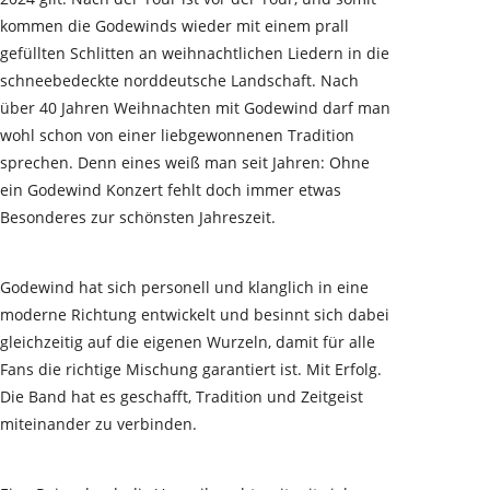
kommen die Godewinds wieder mit einem prall
gefüllten Schlitten an weihnachtlichen Liedern in die
schneebedeckte norddeutsche Landschaft. Nach
über 40 Jahren Weihnachten mit Godewind darf man
wohl schon von einer liebgewonnenen Tradition
sprechen. Denn eines weiß man seit Jahren: Ohne
ein Godewind Konzert fehlt doch immer etwas
Besonderes zur schönsten Jahreszeit.
Godewind hat sich personell und klanglich in eine
moderne Richtung entwickelt und besinnt sich dabei
gleichzeitig auf die eigenen Wurzeln, damit für alle
Fans die richtige Mischung garantiert ist. Mit Erfolg.
Die Band hat es geschafft, Tradition und Zeitgeist
miteinander zu verbinden.