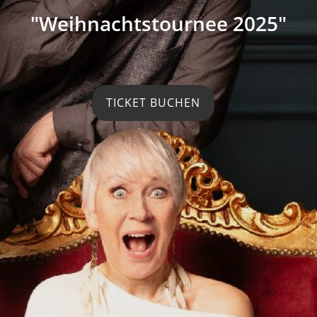
"Weihnachtstournee 2025"
TICKET BUCHEN