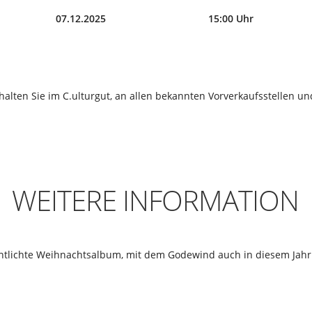
07.12.2025
15:00 Uhr
rhalten Sie im C.ulturgut, an allen bekannten Vorverkaufsstellen un
WEITERE INFORMATION
̈ffentlichte Weihnachtsalbum, mit dem Godewind auch in diesem Ja