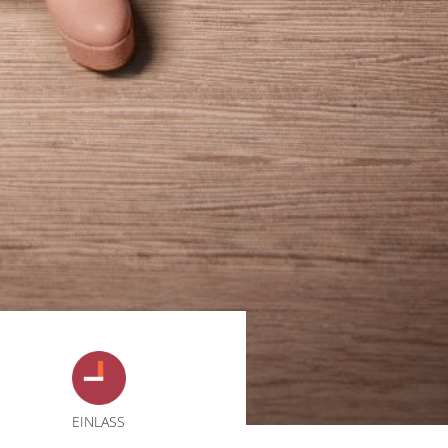
EINLASS