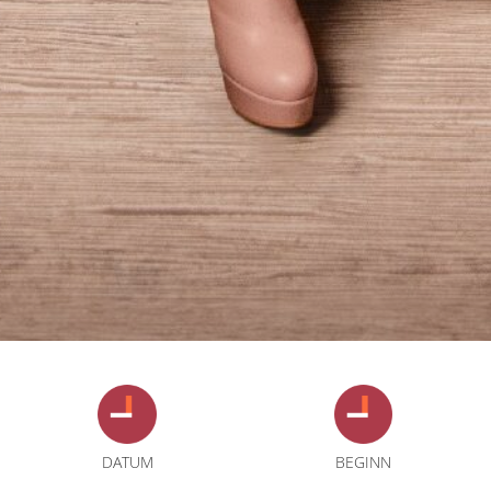
DATUM
BEGINN