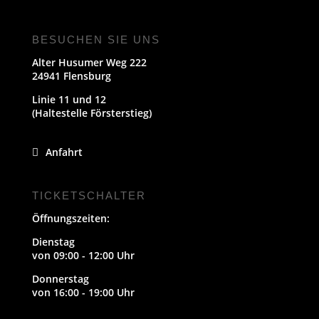
BESUCHEN SIE UNS
Alter Husumer Weg 222
24941 Flensburg
Linie 11 und 12
(Haltestelle Försterstieg)
Anfahrt
TICKETSCHALTER
Öffnungszeiten:
Dienstag
von 09:00 - 12:00 Uhr
Donnerstag
von 16:00 - 19:00 Uhr