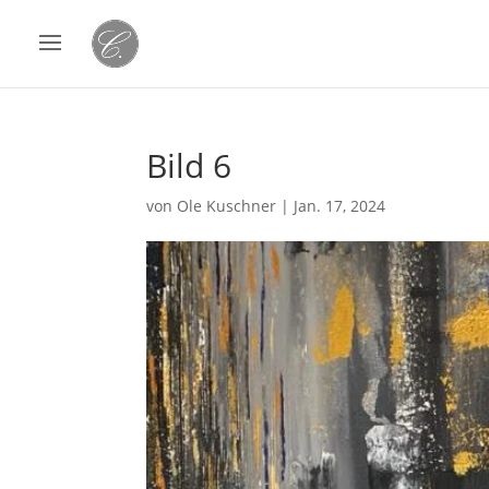
Bild 6
von
Ole Kuschner
|
Jan. 17, 2024