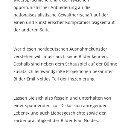
opportunistischer Anbiederung an die
nationalsozialistische Gewaltherrschaft auf der
einen und künstlerischer Kompromisslosigkeit auf
der anderen Seite.
Wer diesen norddeutschen Ausnahmekünstler
verstehen will, muss auch seine Bilder kennen.
Deshalb sind neben dem Schauspiel auf der Bühne
zusätzlich leinwandgroße Projektionen bekannter
Bilder Emil Noldes Teil der Inszenierung.
Lassen Sie sich also fesseln und unterhalten von
einer spannenden, zur Diskussion anregenden
Lebens- und auch Liebesgeschichte sowie der
Farbenprächtigkeit der Bilder Emil Noldes.