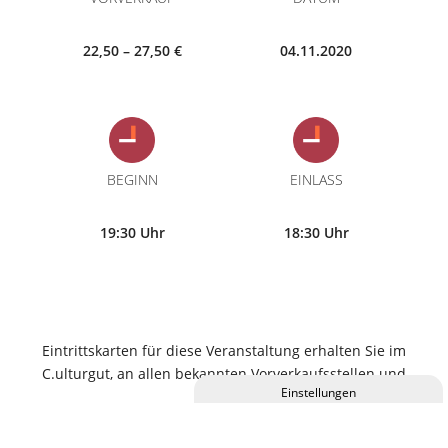
22,50 – 27,50 €
04.11.2020
BEGINN
EINLASS
19:30 Uhr
18:30 Uhr
Eintrittskarten für diese Veranstaltung erhalten Sie im
C.ulturgut, an allen bekannten Vorverkaufsstellen und
online.
Privatsphäre-Einstellungen ändern