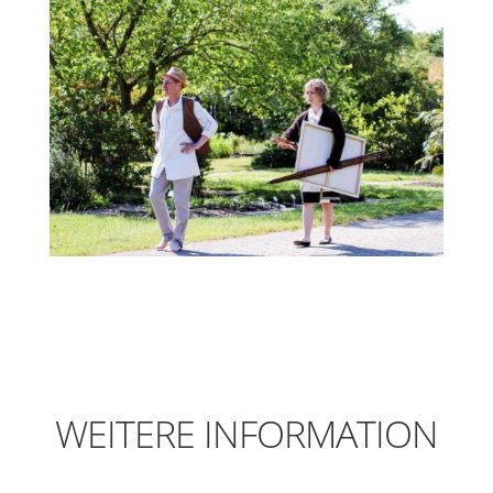
WEITERE INFORMATION