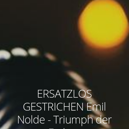
ERSATZLOS
GESTRICHEN Emil
Nolde - Triumph der