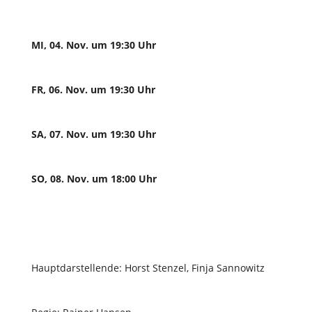
MI, 04. Nov. um 19:30 Uhr
FR, 06. Nov. um 19:30 Uhr
SA, 07. Nov. um 19:30 Uhr
SO, 08. Nov. um 18:00 Uhr
Hauptdarstellende: Horst Stenzel, Finja Sannowitz