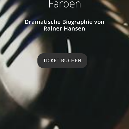
Farben
Dramatische Biographie von
Rainer Hansen
TICKET BUCHEN