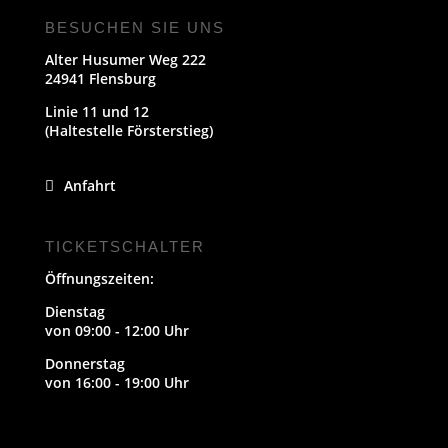
BESUCHEN SIE UNS
Alter Husumer Weg 222
24941 Flensburg
Linie 11 und 12
(Haltestelle Försterstieg)
Anfahrt
TICKETSCHALTER
Öffnungszeiten:
Dienstag
von 09:00 - 12:00 Uhr
Donnerstag
von 16:00 - 19:00 Uhr