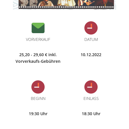
VORVERKAUF
DATUM
25,20 - 29,60 € inkl.
10.12.2022
Vorverkaufs-Gebühren
BEGINN
EINLASS
19:30 Uhr
18:30 Uhr