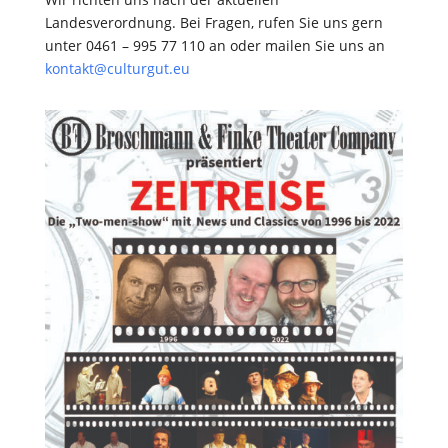
Landesverordnung. Bei Fragen, rufen Sie uns gern
unter 0461 – 995 77 110 an oder mailen Sie uns an
kontakt@culturgut.eu