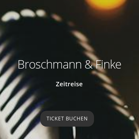
Broschmann & Finke
Zeitreise
TICKET BUCHEN