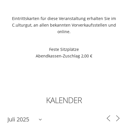
Eintrittskarten für diese Veranstaltung erhalten Sie im
C.ulturgut, an allen bekannten Vorverkaufsstellen und
online.
Feste Sitzplätze
Abendkassen-Zuschlag 2,00 €
KALENDER