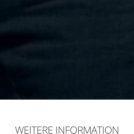
WEITERE INFORMATION