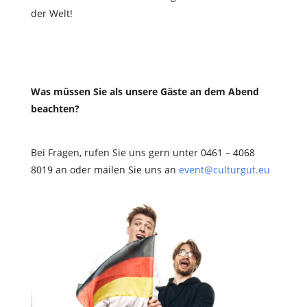
der Welt!
Was müssen Sie als unsere Gäste an dem Abend
beachten?
Bei Fragen, rufen Sie uns gern unter 0461 – 4068
8019 an oder mailen Sie uns an
event@culturgut.eu