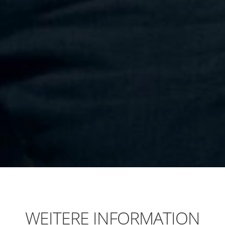
WEITERE INFORMATION