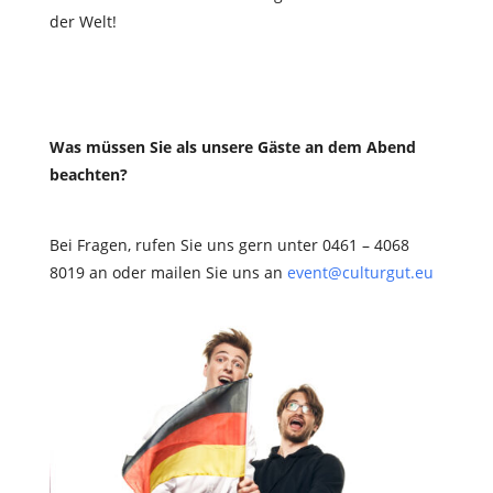
der Welt!
Was müssen Sie als unsere Gäste an dem Abend
beachten?
Bei Fragen, rufen Sie uns gern unter 0461 – 4068
8019 an oder mailen Sie uns an
event@culturgut.eu