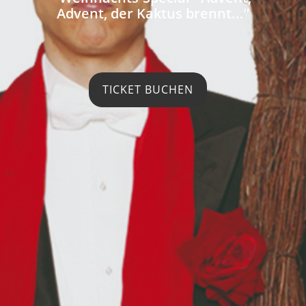
Advent, der Kaktus brennt...”
TICKET BUCHEN