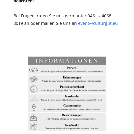
beachten?
Bei Fragen, rufen Sie uns gern unter 0461 – 4068
8019 an oder mailen Sie uns an
event@culturgut.eu