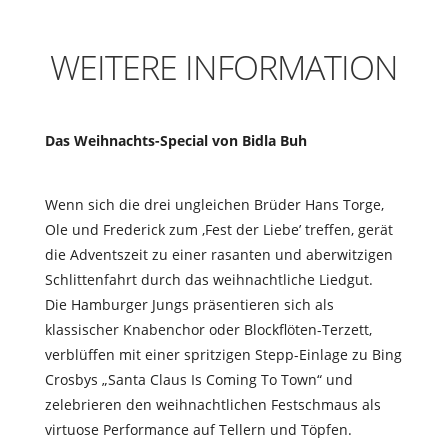
WEITERE INFORMATION
Das Weihnachts-Special von Bidla Buh
Wenn sich die drei ungleichen Brüder Hans Torge,
Ole und Frederick zum ‚Fest der Liebe’ treffen, gerät
die Adventszeit zu einer rasanten und aberwitzigen
Schlittenfahrt durch das weihnachtliche Liedgut.
Die Hamburger Jungs präsentieren sich als
klassischer Knabenchor oder Blockflöten-Terzett,
verblüffen mit einer spritzigen Stepp-Einlage zu Bing
Crosbys „Santa Claus Is Coming To Town“ und
zelebrieren den weihnachtlichen Festschmaus als
virtuose Performance auf Tellern und Töpfen.