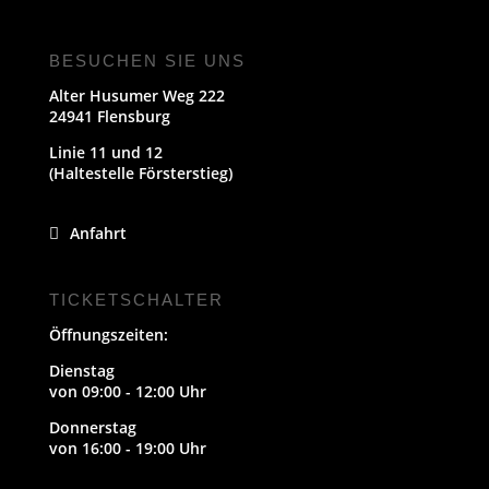
BESUCHEN SIE UNS
Alter Husumer Weg 222
24941 Flensburg
Linie 11 und 12
(Haltestelle Försterstieg)
Anfahrt
TICKETSCHALTER
Öffnungszeiten:
Dienstag
von 09:00 - 12:00 Uhr
Donnerstag
von 16:00 - 19:00 Uhr