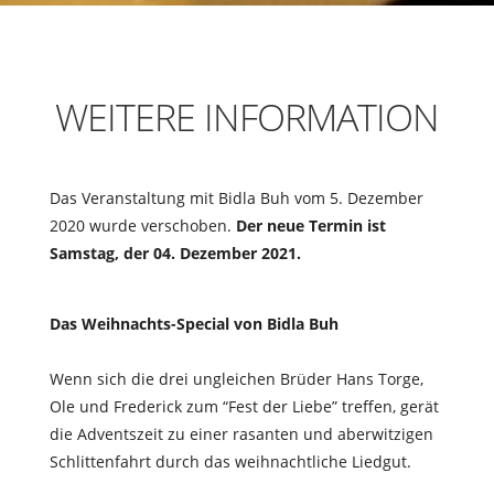
WEITERE INFORMATION
Das Veranstaltung mit Bidla Buh vom 5. Dezember
2020 wurde verschoben.
Der neue Termin ist
Samstag, der 04. Dezember 2021.
Das Weihnachts-Special von Bidla Buh
Wenn sich die drei ungleichen Brüder Hans Torge,
Ole und Frederick zum “Fest der Liebe” treffen, gerät
die Adventszeit zu einer rasanten und aberwitzigen
Schlittenfahrt durch das weihnachtliche Liedgut.