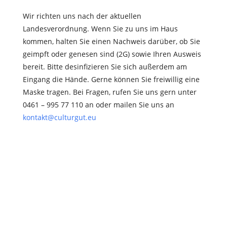
Wir richten uns nach der aktuellen
Landesverordnung. Wenn Sie zu uns im Haus
kommen, halten Sie einen Nachweis darüber, ob Sie
geimpft oder genesen sind (2G) sowie Ihren Ausweis
bereit. Bitte desinfizieren Sie sich außerdem am
Eingang die Hände. Gerne können Sie freiwillig eine
Maske tragen. Bei Fragen, rufen Sie uns gern unter
0461 – 995 77 110 an oder mailen Sie uns an
kontakt@culturgut.eu