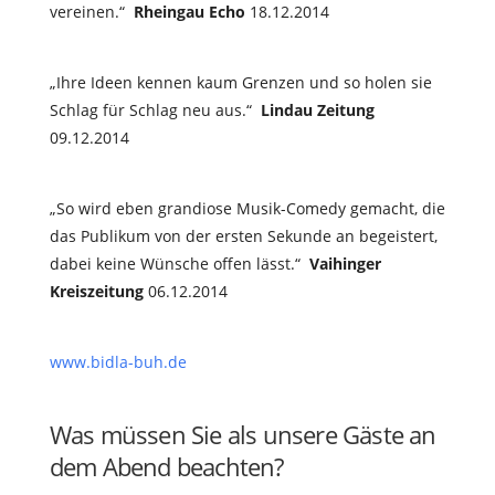
vereinen.“
Rheingau Echo
18.12.2014
„Ihre Ideen kennen kaum Grenzen und so holen sie
Schlag für Schlag neu aus.“
Lindau Zeitung
09.12.2014
„So wird eben grandiose Musik-Comedy gemacht, die
das Publikum von der ersten Sekunde an begeistert,
dabei keine Wünsche offen lässt.“
Vaihinger
Kreiszeitung
06.12.2014
www.bidla-buh.de
Was müssen Sie als unsere Gäste an
dem Abend beachten?