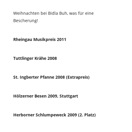
Weihnachten bei Bidla Buh, was für eine
Bescherung!
Rheingau Musikpreis 2011
Tuttlinger Krähe 2008
St. Ingberter Pfanne 2008 (Extrapreis)
Hölzerner Besen 2009, Stuttgart
Herborner Schlumpeweck 2009 (2. Platz)