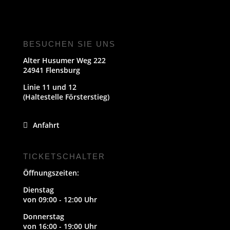
BESUCHEN SIE UNS
Alter Husumer Weg 222
24941 Flensburg
Linie 11 und 12
(Haltestelle Försterstieg)
Anfahrt
TICKETSCHALTER
Öffnungszeiten:
Dienstag
von 09:00 - 12:00 Uhr
Donnerstag
von 16:00 - 19:00 Uhr