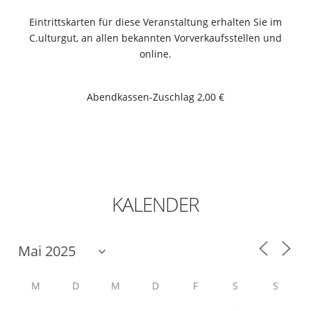
Eintrittskarten für diese Veranstaltung erhalten Sie im
C.ulturgut, an allen bekannten Vorverkaufsstellen und
online.
Abendkassen-Zuschlag 2,00 €
KALENDER
M
D
M
D
F
S
S