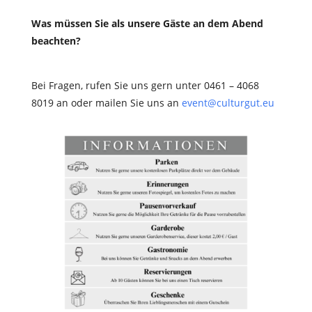
Was müssen Sie als unsere Gäste an dem Abend
beachten?
Bei Fragen, rufen Sie uns gern unter 0461 – 4068
8019 an oder mailen Sie uns an
event@culturgut.eu