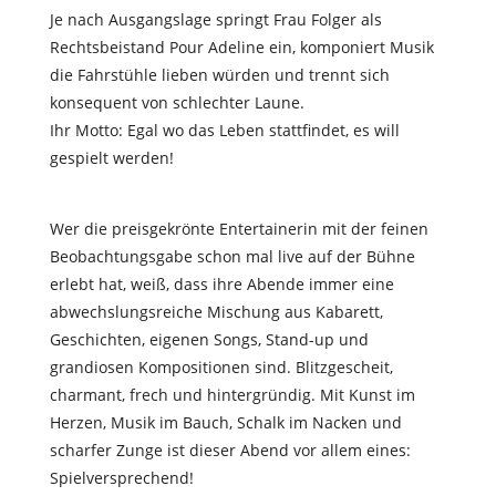
Je nach Ausgangslage springt Frau Folger als
Rechtsbeistand Pour Adeline ein, komponiert Musik
die Fahrstühle lieben würden und trennt sich
konsequent von schlechter Laune.
Ihr Motto: Egal wo das Leben stattfindet, es will
gespielt werden!
Wer die preisgekrönte Entertainerin mit der feinen
Beobachtungsgabe schon mal live auf der Bühne
erlebt hat, weiß, dass ihre Abende immer eine
abwechslungsreiche Mischung aus Kabarett,
Geschichten, eigenen Songs, Stand-up und
grandiosen Kompositionen sind. Blitzgescheit,
charmant, frech und hintergründig. Mit Kunst im
Herzen, Musik im Bauch, Schalk im Nacken und
scharfer Zunge ist dieser Abend vor allem eines:
Spielversprechend!