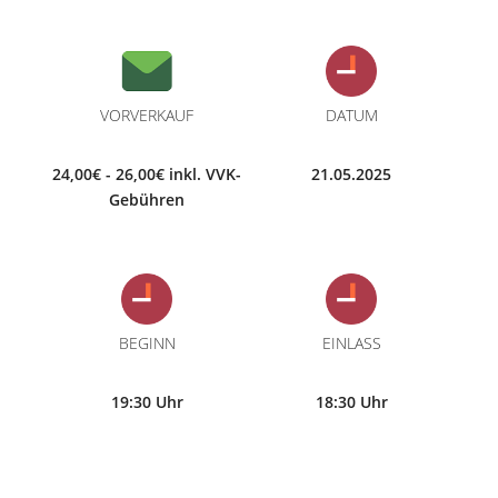
VORVERKAUF
DATUM
24,00€ - 26,00€ inkl. VVK-
21.05.2025
Gebühren
BEGINN
EINLASS
19:30 Uhr
18:30 Uhr