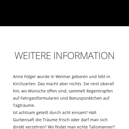
WEITERE INFORMATION
Anne Folger wurde in Weimar geboren und lebt in
Kirchzarten. Das macht aber nichts. Sie reist überall
hin, wo Wünsche offen sind, sammelt Regentropfen
auf Fahrgastformularen und Bonuspünktchen auf
Tagträume.
Ist achtsam geteilt durch acht einsam? Hält
Gurkensaft die Träume frisch oder darf man sich
direkt verzehren? Wo findet man echte Talismänner?