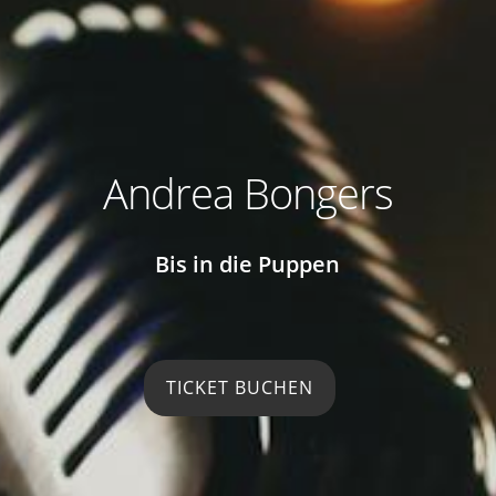
Andrea Bongers
Bis in die Puppen
TICKET BUCHEN