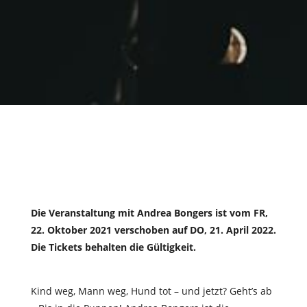
Die Veranstaltung mit Andrea Bongers ist vom FR,
22. Oktober 2021 verschoben auf DO, 21. April 2022.
Die Tickets behalten die Gültigkeit.
Kind weg, Mann weg, Hund tot – und jetzt? Geht’s ab