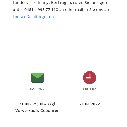
Landesverordnung. Bei Fragen, rufen Sie uns gern
unter 0461 – 995 77 110 an oder mailen Sie uns an
kontakt@culturgut.eu
VORVERKAUF
DATUM
21,00 - 25,00 € zzgl.
21.04.2022
Vorverkaufs-Gebühren