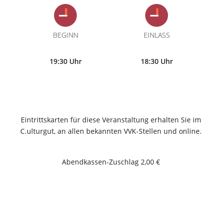
BEGINN
EINLASS
19:30 Uhr
18:30 Uhr
Eintrittskarten für diese Veranstaltung erhalten Sie im
C.ulturgut, an allen bekannten VVK-Stellen und online.
Abendkassen-Zuschlag 2,00 €