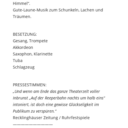
Himmel“.
Gute-Laune-Musik zum Schunkeln, Lachen und
Träumen.
BESETZUNG:
Gesang, Trompete
Akkordeon
Saxophon, Klarinette
Tuba
Schlagzeug
PRESSESTIMMEN:
„Und wenn am Ende das ganze Theaterzelt voller
Inbrunst „Auf der Reeperbahn nachts um halb eins“
intoniert, ist doch eine gewisse Glückseligkeit im
Publikum zu verspüren.“
Recklinghäuser Zeitung / Ruhrfestspiele
——————————