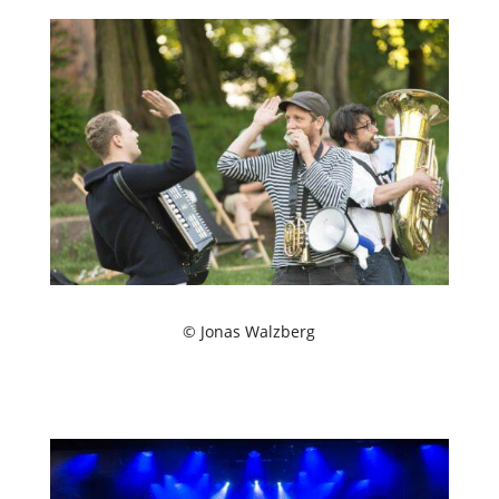
© Jonas Walzberg