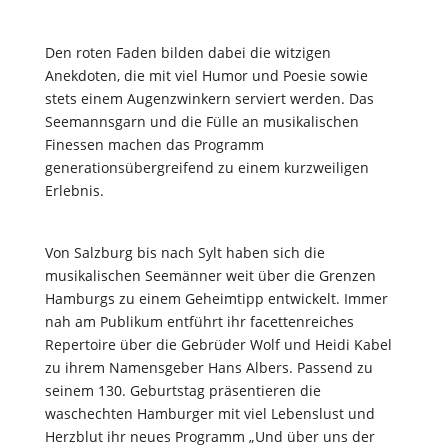
Den roten Faden bilden dabei die witzigen
Anekdoten, die mit viel Humor und Poesie sowie
stets einem Augenzwinkern serviert werden. Das
Seemannsgarn und die Fülle an musikalischen
Finessen machen das Programm
generationsübergreifend zu einem kurzweiligen
Erlebnis.
Von Salzburg bis nach Sylt haben sich die
musikalischen Seemänner weit über die Grenzen
Hamburgs zu einem Geheimtipp entwickelt. Immer
nah am Publikum entführt ihr facettenreiches
Repertoire über die Gebrüder Wolf und Heidi Kabel
zu ihrem Namensgeber Hans Albers. Passend zu
seinem 130. Geburtstag präsentieren die
waschechten Hamburger mit viel Lebenslust und
Herzblut ihr neues Programm „Und über uns der