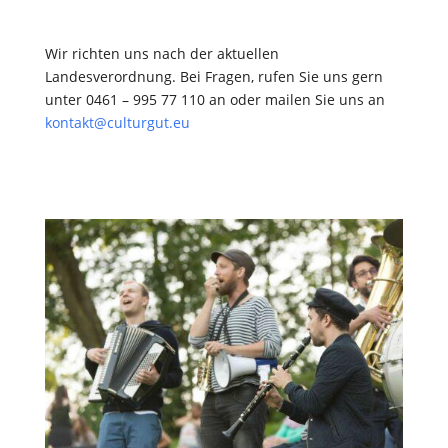
Wir richten uns nach der aktuellen
Landesverordnung. Bei Fragen, rufen Sie uns gern
unter 0461 – 995 77 110 an oder mailen Sie uns an
kontakt@culturgut.eu