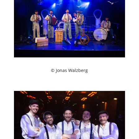
© Jonas Walzberg