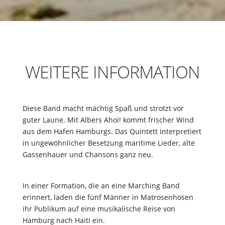
WEITERE INFORMATION
Diese Band macht mächtig Spaß und strotzt vor
guter Laune. Mit Albers Ahoi! kommt frischer Wind
aus dem Hafen Hamburgs. Das Quintett interpretiert
in ungewöhnlicher Besetzung maritime Lieder, alte
Gassenhauer und Chansons ganz neu.
In einer Formation, die an eine Marching Band
erinnert, laden die fünf Männer in Matrosenhosen
ihr Publikum auf eine musikalische Reise von
Hamburg nach Haiti ein.