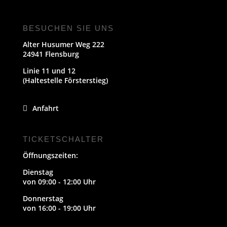
BESUCHEN SIE UNS
Alter Husumer Weg 222
24941 Flensburg
Linie 11 und 12
(Haltestelle Försterstieg)
Anfahrt
TICKETSCHALTER
Öffnungszeiten:
Dienstag
von 09:00 - 12:00 Uhr
Donnerstag
von 16:00 - 19:00 Uhr