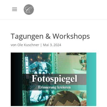
Tagungen & Workshops
von
Ole Kuschner
|
Mai 3, 2024