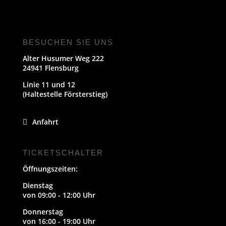
BESUCHEN SIE UNS
Alter Husumer Weg 222
24941 Flensburg
Linie 11 und 12
(Haltestelle Försterstieg)
Anfahrt
TICKETSCHALTER
Öffnungszeiten:
Dienstag
von 09:00 - 12:00 Uhr
Donnerstag
von 16:00 - 19:00 Uhr