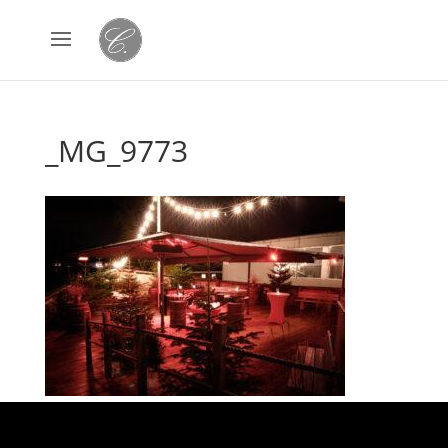
_MG_9773