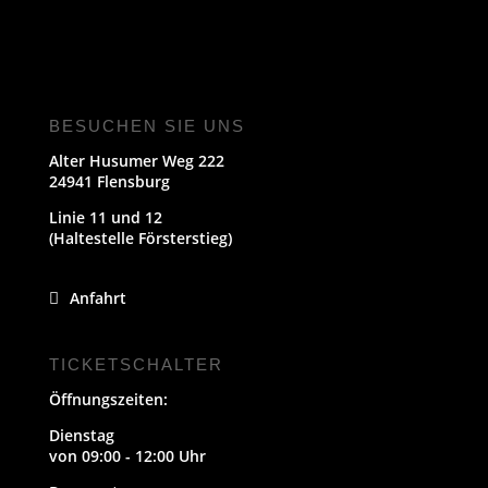
BESUCHEN SIE UNS
Alter Husumer Weg 222
24941 Flensburg
Linie 11 und 12
(Haltestelle Försterstieg)
Anfahrt
TICKETSCHALTER
Öffnungszeiten:
Dienstag
von 09:00 - 12:00 Uhr