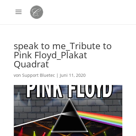
speak to me_Tribute to
Pink Floyd_Plakat
Quadrat
von
Support Bluetec
|
Juni 11, 2020