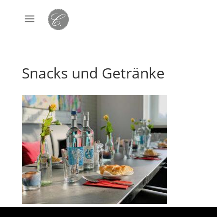
Snacks und Getränke