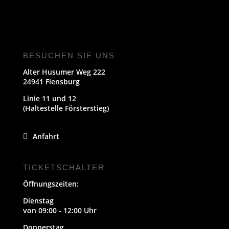
BESUCHEN SIE UNS
Alter Husumer Weg 222
24941 Flensburg
Linie 11 und 12
(Haltestelle Försterstieg)
Anfahrt
TICKETSCHALTER
Öffnungszeiten:
Dienstag
von 09:00 - 12:00 Uhr
Donnerstag