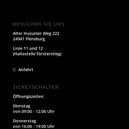
BESUCHEN SIE UNS
Alter Husumer Weg 222
24941 Flensburg
Linie 11 und 12
(Haltestelle Försterstieg)
Anfahrt
TICKETSCHALTER
Öffnungszeiten:
Dienstag
von 09:00 - 12:00 Uhr
Donnerstag
von 16:00 - 19:00 Uhr