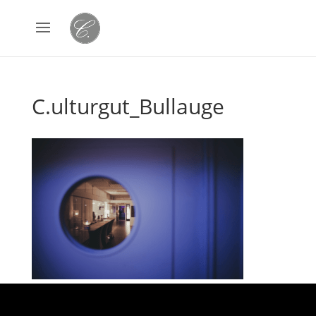
C.ulturgut_Bullauge