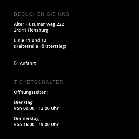
BESUCHEN SIE UNS
Alter Husumer Weg 222
24941 Flensburg
Linie 11 und 12
(Haltestelle Försterstieg)
Anfahrt
TICKETSCHALTER
Öffnungszeiten:
Dienstag
von 09:00 - 12:00 Uhr
Donnerstag
von 16:00 - 19:00 Uhr