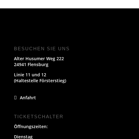
BESUCHEN SIE UNS
Alter Husumer Weg 222
24941 Flensburg
Linie 11 und 12
(Haltestelle Försterstieg)
Anfahrt
TICKETSCHALTER
Öffnungszeiten:
Dienstag