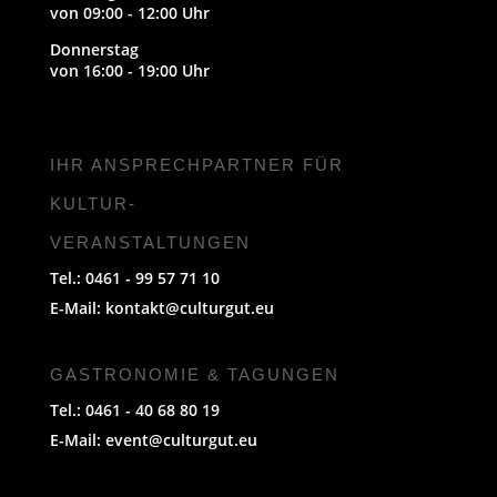
von 09:00 - 12:00 Uhr
Donnerstag
von 16:00 - 19:00 Uhr
IHR ANSPRECHPARTNER FÜR
KULTUR-
VERANSTALTUNGEN
Tel.: 0461 - 99 57 71 10
E-Mail:
kontakt@culturgut.eu
GASTRONOMIE & TAGUNGEN
Tel.: 0461 - 40 68 80 19
E-Mail:
event@culturgut.eu