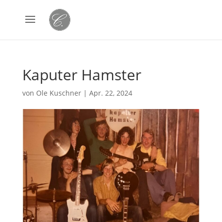
Kaputer Hamster
von
Ole Kuschner
|
Apr. 22, 2024