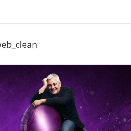
web_clean