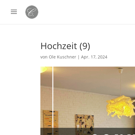
Hochzeit (9)
von
Ole Kuschner
|
Apr. 17, 2024