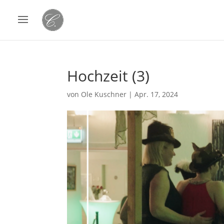
Hochzeit (3)
von
Ole Kuschner
|
Apr. 17, 2024