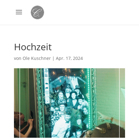
Hochzeit
von
Ole Kuschner
|
Apr. 17, 2024