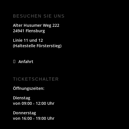
BESUCHEN SIE UNS
Alter Husumer Weg 222
24941 Flensburg
Linie 11 und 12
(Haltestelle Försterstieg)
Anfahrt
TICKETSCHALTER
Öffnungszeiten:
Dienstag
von 09:00 - 12:00 Uhr
Donnerstag
von 16:00 - 19:00 Uhr