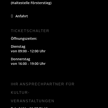
(Haltestelle Försterstieg)
Anfahrt
TICKETSCHALTER
Öffnungszeiten:
Dienstag
von 09:00 - 12:00 Uhr
Donnerstag
von 16:00 - 19:00 Uhr
IHR ANSPRECHPARTNER FÜR
KULTUR-
VERANSTALTUNGEN