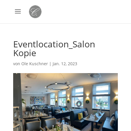
Eventlocation_Salon
Kopie
von
Ole Kuschner
|
Jan. 12, 2023