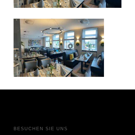
BESUCHEN SIE UNS