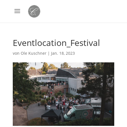
Eventlocation_Festival
von
Ole Kuschner
|
Jan. 18, 2023