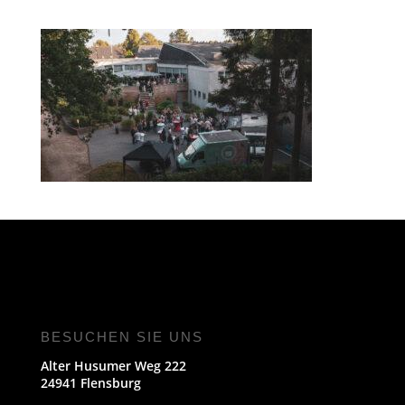
BESUCHEN SIE UNS
Alter Husumer Weg 222
24941 Flensburg