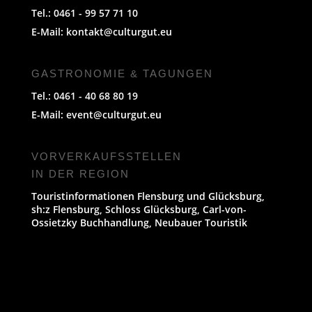
Tel.: 0461 - 99 57 71 10
E-Mail:
kontakt@culturgut.eu
GASTRONOMIE & TAGUNGEN
Tel.: 0461 - 40 68 80 19
E-Mail:
event@culturgut.eu
VORVERKAUFS­STELLEN
IN DER REGION
Touristinformationen Flensburg und Glücksburg,
sh:z Flensburg, Schloss Glücksburg, Carl-von-
Ossietzky Buchhandlung, Neubauer Touristik