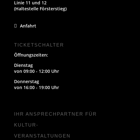
Linie 11 und 12
(Haltestelle Försterstieg)
Anfahrt
TICKETSCHALTER
Öffnungszeiten:
Dienstag
von 09:00 - 12:00 Uhr
Donnerstag
von 16:00 - 19:00 Uhr
IHR ANSPRECHPARTNER FÜR
KULTUR-
VERANSTALTUNGEN