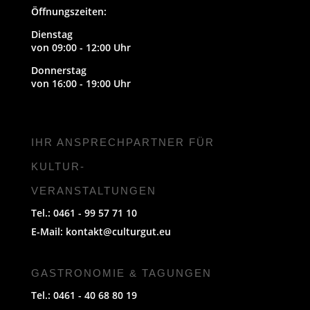
Öffnungszeiten:
Dienstag
von 09:00 - 12:00 Uhr
Donnerstag
von 16:00 - 19:00 Uhr
IHR ANSPRECHPARTNER FÜR
KULTUR-
VERANSTALTUNGEN
Tel.: 0461 - 99 57 71 10
E-Mail:
kontakt@culturgut.eu
GASTRONOMIE & TAGUNGEN
Tel.: 0461 - 40 68 80 19