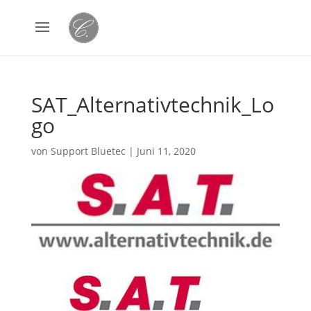
SAT_Alternativtechnik_Lo
go
von
Support Bluetec
|
Juni 11, 2020