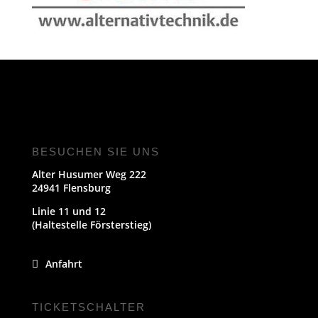
BESUCHEN SIE UNS
Alter Husumer Weg 222
24941 Flensburg
Linie 11 und 12
(Haltestelle Försterstieg)
Anfahrt
TICKETSCHALTER