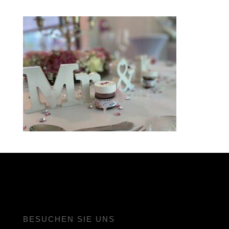
BESUCHEN SIE UNS