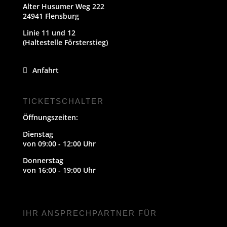
Alter Husumer Weg 222
24941 Flensburg
Linie 11 und 12
(Haltestelle Försterstieg)
Anfahrt
TICKETSCHALTER
Öffnungszeiten:
Dienstag
von 09:00 - 12:00 Uhr
Donnerstag
von 16:00 - 19:00 Uhr
IHR ANSPRECHPARTNER FÜR