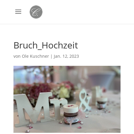
Bruch_Hochzeit
von
Ole Kuschner
|
Jan. 12, 2023