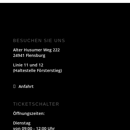
BESUCHEN SIE UNS
Alter Husumer Weg 222
24941 Flensburg
Linie 11 und 12
(Haltestelle Försterstieg)
Anfahrt
TICKETSCHALTER
Öffnungszeiten:
Dienstag
von 09:00 - 12:00 Uhr