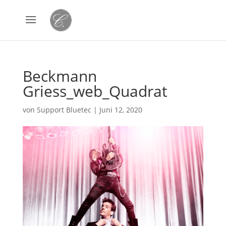
Beckmann
Griess_web_Quadrat
von
Support Bluetec
|
Juni 12, 2020