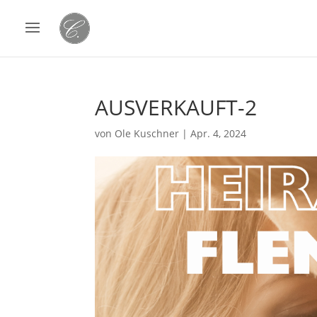
AUSVERKAUFT-2
von
Ole Kuschner
|
Apr. 4, 2024