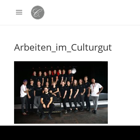
Arbeiten_im_Culturgut