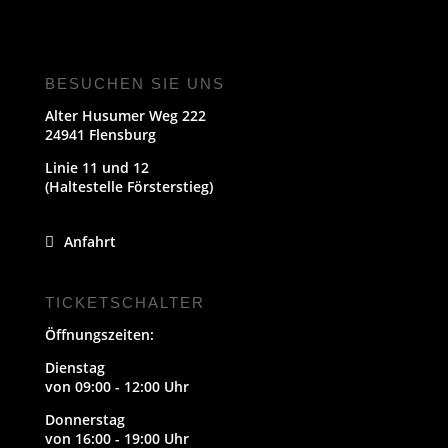
BESUCHEN SIE UNS
Alter Husumer Weg 222
24941 Flensburg
Linie 11 und 12
(Haltestelle Försterstieg)
Anfahrt
TICKETSCHALTER
Öffnungszeiten:
Dienstag
von 09:00 - 12:00 Uhr
Donnerstag
von 16:00 - 19:00 Uhr