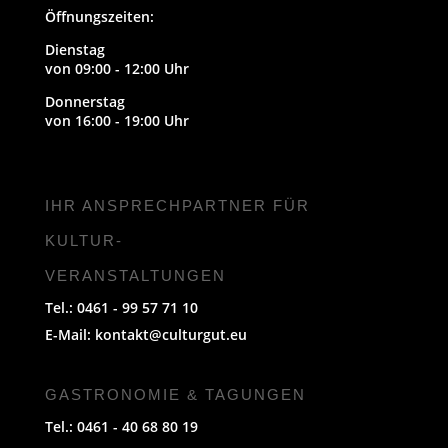
Öffnungszeiten:
Dienstag
von 09:00 - 12:00 Uhr
Donnerstag
von 16:00 - 19:00 Uhr
IHR ANSPRECHPARTNER FÜR
KULTUR-
VERANSTALTUNGEN
Tel.: 0461 - 99 57 71 10
E-Mail:
kontakt@culturgut.eu
GASTRONOMIE & TAGUNGEN
Tel.: 0461 - 40 68 80 19