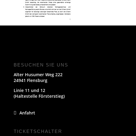
BESUCHEN SIE UNS
Alter Husumer Weg 222
24941 Flensburg
Linie 11 und 12
(Haltestelle Försterstieg)
Anfahrt
TICKETSCHALTER