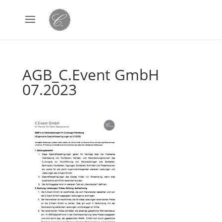
AGB_C.Event GmbH
07.2023