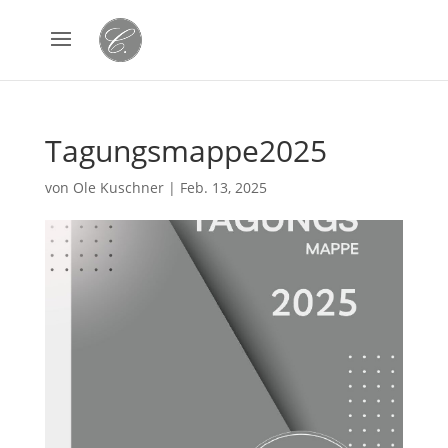
Tagungsmappe2025
von
Ole Kuschner
|
Feb. 13, 2025