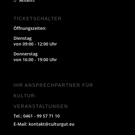
Anfahrt
TICKETSCHALTER
Öffnungszeiten:
Dienstag
von 09:00 - 12:00 Uhr
Donnerstag
von 16:00 - 19:00 Uhr
IHR ANSPRECHPARTNER FÜR
KULTUR-
VERANSTALTUNGEN
Tel.: 0461 - 99 57 71 10
E-Mail:
kontakt@culturgut.eu