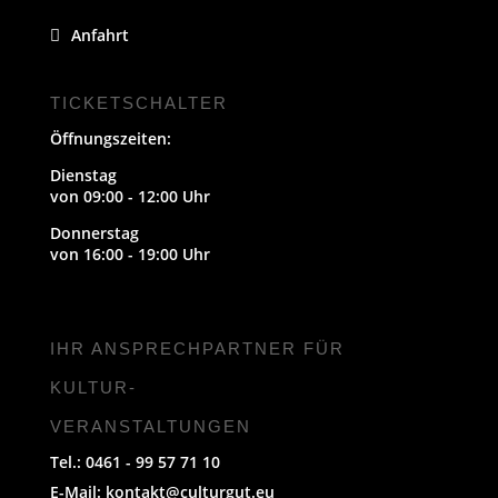
Anfahrt
TICKETSCHALTER
Öffnungszeiten:
Dienstag
von 09:00 - 12:00 Uhr
Donnerstag
von 16:00 - 19:00 Uhr
IHR ANSPRECHPARTNER FÜR
KULTUR-
VERANSTALTUNGEN
Tel.: 0461 - 99 57 71 10
E-Mail:
kontakt@culturgut.eu