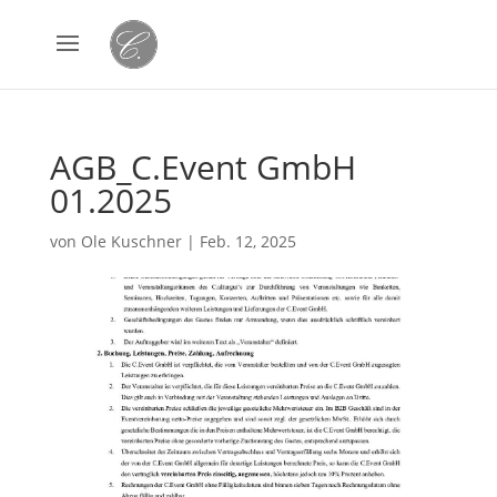
AGB_C.Event GmbH
01.2025
von
Ole Kuschner
|
Feb. 12, 2025