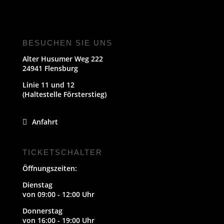
BESUCHEN SIE UNS
Alter Husumer Weg 222
24941 Flensburg
Linie 11 und 12
(Haltestelle Försterstieg)
Anfahrt
TICKETSCHALTER
Öffnungszeiten:
Dienstag
von 09:00 - 12:00 Uhr
Donnerstag
von 16:00 - 19:00 Uhr