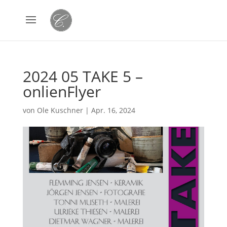
2024 05 TAKE 5 –
onlienFlyer
von
Ole Kuschner
|
Apr. 16, 2024